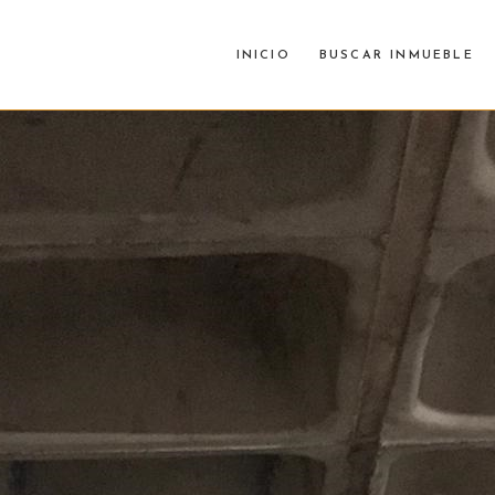
INICIO
BUSCAR INMUEBLE