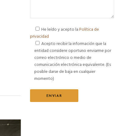
He leído y acepto la
Política de
privacidad
Acepto recibir la información que la
entidad considere oportuno enviarme por
correo electrónico o medio de
comunicación electrónica equivalente. (Es
posible darse de baja en cualquier
momento)