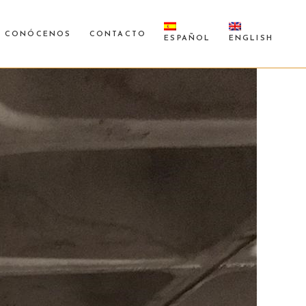
CONÓCENOS
CONTACTO
ESPAÑOL
ENGLISH