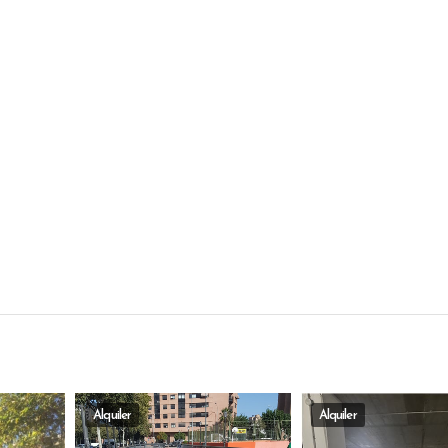
Alquiler
Alquiler