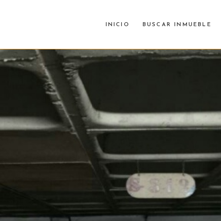
INICIO
BUSCAR INMUEBLE