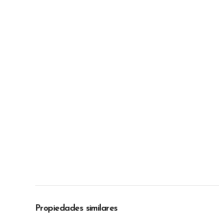
Propiedades similares