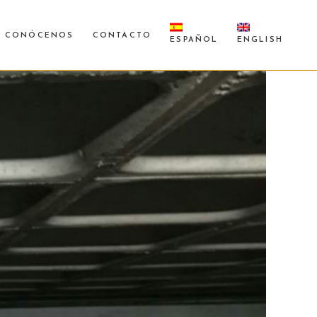
CONÓCENOS
CONTACTO
ESPAÑOL
ENGLISH