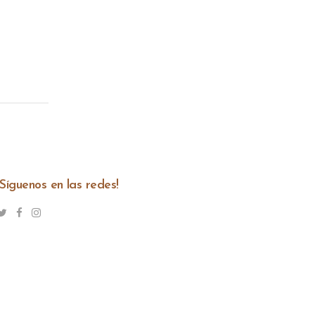
¡Síguenos en las redes!